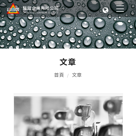
文章
首頁
文章